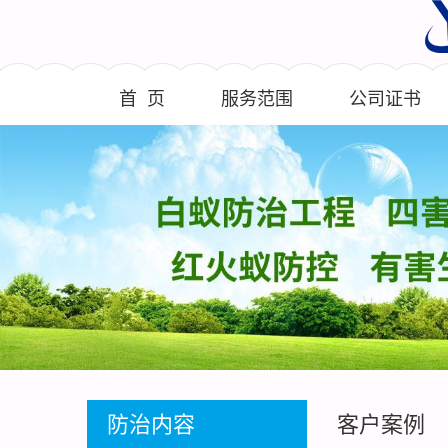
首 页
服务范围
公司证书
防治内容
客户案例