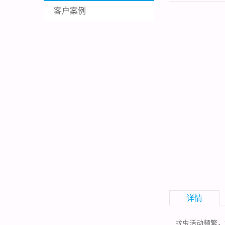
客户案例
详情
蚊虫活动频繁，