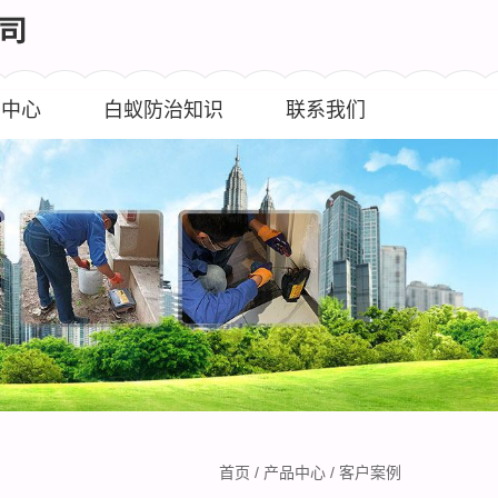
闻中心
白蚁防治知识
联系我们
首页
/
产品中心
/
客户案例