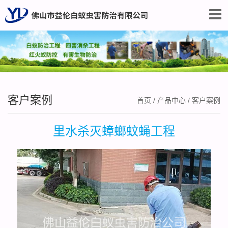
客户案例
首页
/
产品中心
/
客户案例
里水杀灭蟑螂蚊蝇工程